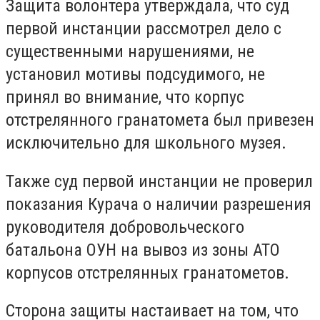
Защита волонтера утверждала, что суд
первой инстанции рассмотрел дело с
существенными нарушениями, не
установил мотивы подсудимого, не
принял во внимание, что корпус
отстрелянного гранатомета был привезен
исключительно для школьного музея.
Также суд первой инстанции не проверил
показания Курача о наличии разрешения
руководителя добровольческого
батальона ОУН на вывоз из зоны АТО
корпусов отстрелянных гранатометов.
Сторона защиты настаивает на том, что