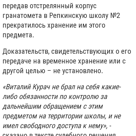
передав отстрелянный корпус
гранатомета в Репкинскую школу №2
прекратилось хранение им этого
предмета.
Доказательств, свидетельствующих о его
передаче на временное хранение или с
другой целью – не установлено.
«Виталий Курач не брал на себя какие-
либо обязанности по контролю за
дальнейшим обращением с этим
предметом на территории школы, и не
имел свободного доступа к нему»,
-
сказано в тексте судебного решения.