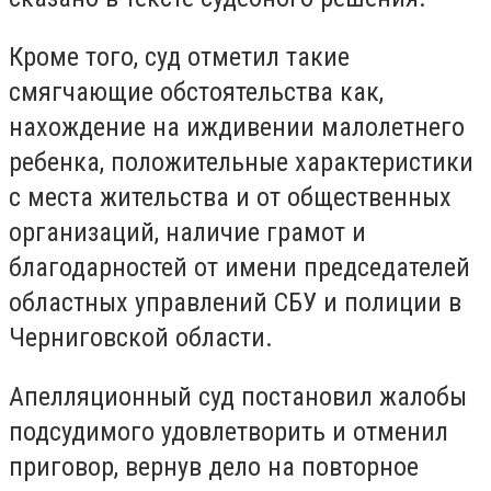
Кроме того, суд отметил такие
смягчающие обстоятельства как,
нахождение на иждивении малолетнего
ребенка, положительные характеристики
с места жительства и от общественных
организаций, наличие грамот и
благодарностей от имени председателей
областных управлений СБУ и полиции в
Черниговской области.
Апелляционный суд постановил жалобы
подсудимого удовлетворить и отменил
приговор, вернув дело на повторное