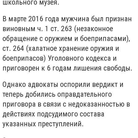
школьного музея.
В марте 2016 года мужчина был признан
виновным ч. 1 ст. 263 (незаконное
обращение с оружием и боеприпасами),
ст. 264 (халатное хранение оружия и
боеприпасов) Уголовного кодекса и
приговорен к 6 годам лишения свободы.
Однако адвокаты оспорили вердикт и
теперь добились оправдательного
приговора в связи с недоказанностью в
действиях подсудимого состава
указанных преступлений.