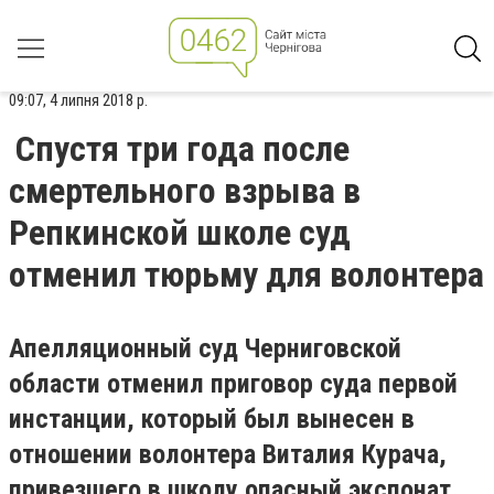
09:07, 4 липня 2018 р.
Спустя три года после
смертельного взрыва в
Репкинской школе суд
отменил тюрьму для волонтера
Апелляционный суд Черниговской
области отменил приговор суда первой
инстанции, который был вынесен в
отношении волонтера Виталия Курача,
привезшего в школу опасный экспонат