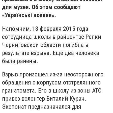
для музея. Об этом сообщают
«Українські новини».
Напомним, 18 февраля 2015 года
сотрудница школы в райцентре Репки
Черниговской области погибла в
результате взрыва. Еще два человека
были ранены.
Взрыв произошел из-за неосторожного
обращения с корпусом отстрелянного
гранатомета. Его в школу из зоны АТО
привез волонтер Виталий Курач.
Экспонат предназначался для