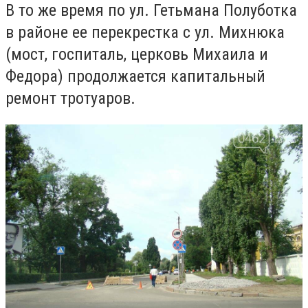
В то же время по ул. Гетьмана Полуботка
в районе ее перекрестка с ул. Михнюка
(мост, госпиталь, церковь Михаила и
Федора) продолжается капитальный
ремонт тротуаров.