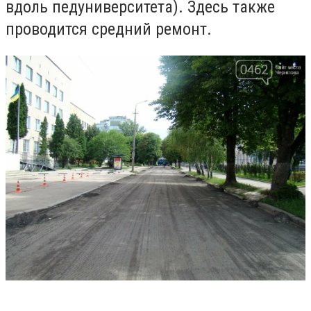
вдоль педуниверситета). Здесь также
проводится средний ремонт.