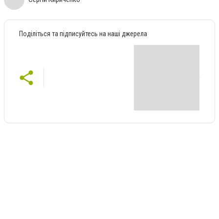
Поділіться та підписуйтесь на наші джерела