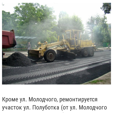
Кроме ул. Молодчого, ремонтируется
участок ул. Полуботка (от ул. Молодчого