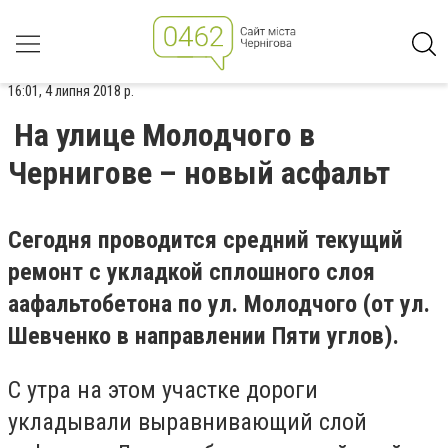
16:01, 4 липня 2018 р.
На улице Молодчого в
Чернигове – новый асфальт
Сегодня проводится средний текущий
ремонт с укладкой сплошного слоя
аафальтобетона по ул. Молодчого (от ул.
Шевченко в направлении Пяти углов).
С утра на этом участке дороги
укладывали выравнивающий слой