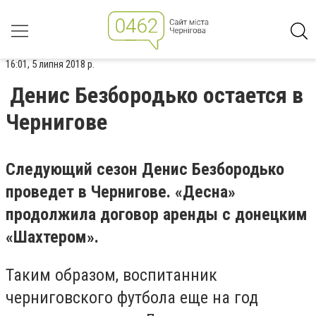
16:01, 5 липня 2018 р.
Денис Безбородько остается в
Чернигове
Следующий сезон Денис Безбородько
проведет в Чернигове. «Десна»
продолжила договор аренды с донецким
«Шахтером».
Таким образом, воспитанник
черниговского футбола еще на год