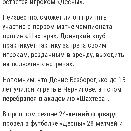
остается игроком «Десны».
Неизвестно, сможет ли он принять
участие в первом матче чемпионата
против «Шахтера». Донецкий клуб
практикует тактику запрета своим
игрокам, розданным в аренду, выходить
на полеочных встречах.
Напомним, что Денис Безбородько до 15
лет учился играть в Чернигове, а потом
перебрался в академию «Шахтера».
В прошлом сезоне 24-летний форвард
провел в футболке «Десны» 28 матчей и