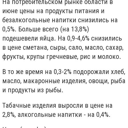
На потребительском рынке области в
июне цены на продукты питания и
безалкогольные напитки снизились на
0,5%. Больше всего (на 13,8%)
подешевели яйца. На 0,9-4,6% снизились
в цене сметана, сыры, сало, масло, сахар,
фрукты, крупы гречневые, рис и молоко.
В то же время на 0,3-2% подорожали хлеб,
масло, макаронные изделия, овощи, рыба
и продукты из рыбы.
Табачные изделия выросли в цене на
2,8%, алкогольные напитки - на 0,4%.