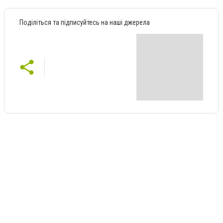
Поділіться та підписуйтесь на наші джерела