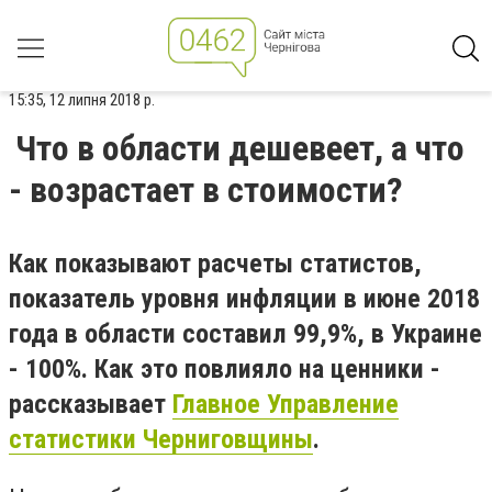
15:35, 12 липня 2018 р.
Что в области дешевеет, а что
- возрастает в стоимости?
Как показывают расчеты статистов,
показатель уровня инфляции в июне 2018
года в области составил 99,9%, в Украине
- 100%. Как это повлияло на ценники -
рассказывает
Главное Управление
статистики Черниговщины
.