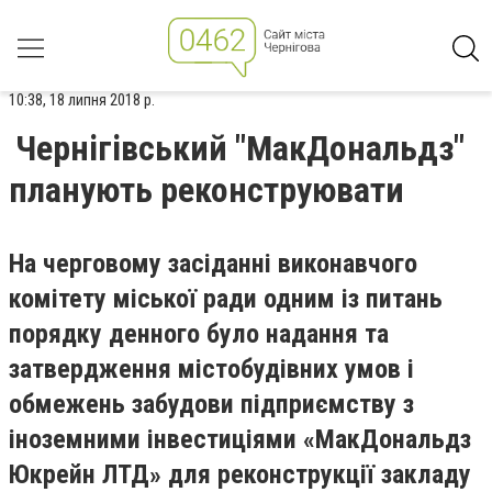
10:38, 18 липня 2018 р.
Чернігівський "МакДональдз"
планують реконструювати
На черговому засіданні виконавчого
комітету міської ради одним із питань
порядку денного було надання та
затвердження містобудівних умов і
обмежень забудови підприємству з
іноземними інвестиціями «МакДональдз
Юкрейн ЛТД» для реконструкції закладу