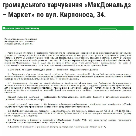
громадського харчування «МакДональдз
– Маркет» по вул. Кирпоноса, 34.