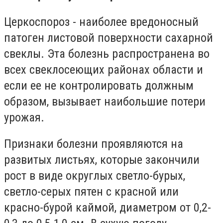
Церкоспороз - наиболее вредоносный
патоген листовой поверхности сахарной
свеклы. Эта болезнь распространена во
всех свеклосеющих районах области и
если ее не контролировать должным
образом, вызывает наибольшие потери
урожая.
Признаки болезни проявляются на
развитых листьях, которые закончили
рост в виде округлых светло-бурых,
светло-серых пятен с красной или
красно-бурой каймой, диаметром от 0,2-