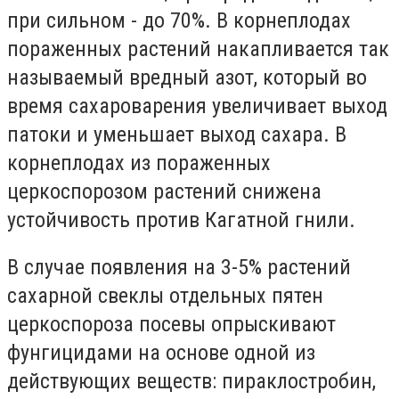
при сильном - до 70%. В корнеплодах
пораженных растений накапливается так
называемый вредный азот, который во
время сахароварения увеличивает выход
патоки и уменьшает выход сахара. В
корнеплодах из пораженных
церкоспорозом растений снижена
устойчивость против Кагатной гнили.
В случае появления на 3-5% растений
сахарной свеклы отдельных пятен
церкоспороза посевы опрыскивают
фунгицидами на основе одной из
действующих веществ: пираклостробин,