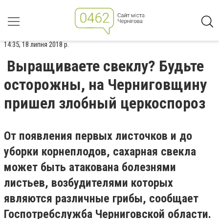
14:35, 18 липня 2018 р.
Выращиваете свеклу? Будьте
осторожны, на Черниговщину
пришел злобный церкоспороз
От появления первых листочков и до
уборки корнеплодов, сахарная свекла
может быть атакована болезнями
листьев, возбудителями которых
являются различные грибы, сообщает
Госпотребслужба Черниговской области.