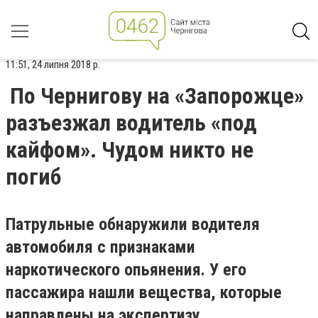
11:51, 24 липня 2018 р.
По Чернигову на «Запорожце»
разъезжал водитель «под
кайфом». Чудом никто не
погиб
Патрульные обнаружили водителя
автомобиля с признаками
наркотического опьянения. У его
пассажира нашли вещества, которые
направлены на экспертизу.