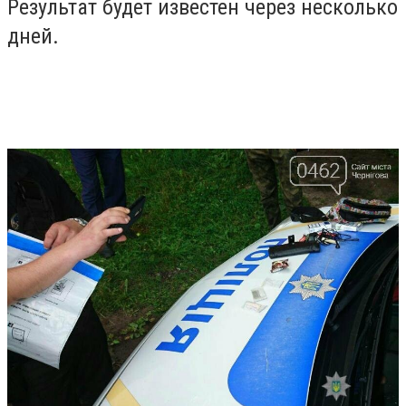
Результат будет известен через несколько
дней.