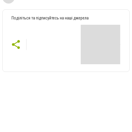
Поділіться та підписуйтесь на наші джерела