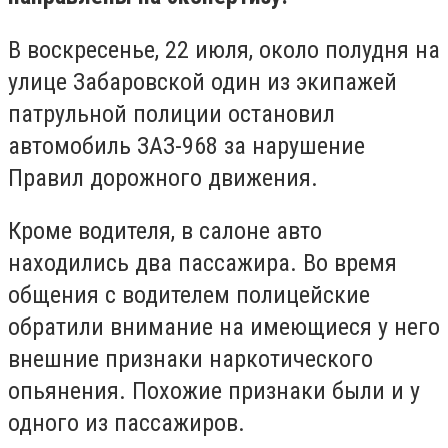
В воскресенье, 22 июля, около полудня на
улице Забаровской один из экипажей
патрульной полиции остановил
автомобиль ЗАЗ-968 за нарушение
Правил дорожного движения.
Кроме водителя, в салоне авто
находились два пассажира. Во время
общения с водителем полицейские
обратили внимание на имеющиеся у него
внешние признаки наркотического
опьянения. Похожие признаки были и у
одного из пассажиров.