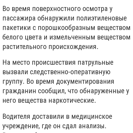
Во время поверхностного осмотра у
пассажира обнаружили полиэтиленовые
пакетики с порошкообразным веществом
белого цвета и измельченным веществом
растительного происхождения.
На место происшествия патрульные
вызвали следственно-оперативную
группу. Во время документирования
гражданин сообщил, что обнаруженные у
него вещества наркотические.
Водителя доставили в медицинское
учреждение, где он сдал анализы.