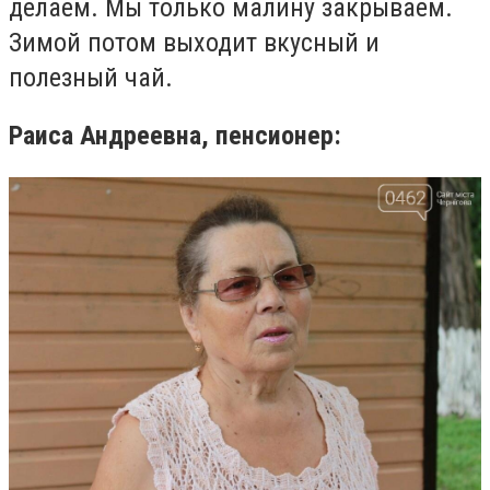
делаем. Мы только малину закрываем.
Зимой потом выходит вкусный и
полезный чай.
Раиса Андреевна, пенсионер: