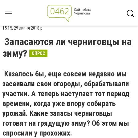
15:15, 29 липня 2018 р.
Запасаются ли черниговцы на
зиму?
ОПРОС
Казалось бы, еще совсем недавно мы
засеивали свои огороды, обрабатывали
участки. А теперь наступает тот период
времени, когда уже впору собирать
урожай. Какие запасы черниговцы
готовят на грядущую зиму? Об этом мы
спросили у прохожих.