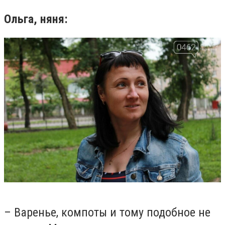
Ольга, няня:
– Варенье, компоты и тому подобное не