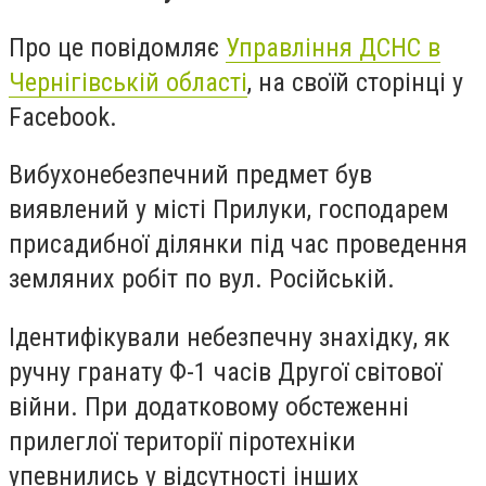
Про це повідомляє
Управління ДСНС в
Чернігівській області
, на своїй сторінці у
Facebook.
Вибухонебезпечний предмет був
виявлений у місті Прилуки, господарем
присадибної ділянки під час проведення
земляних робіт по вул. Російській.
Ідентифікували небезпечну знахідку, як
ручну гранату Ф-1 часів Другої світової
війни. При додатковому обстеженні
прилеглої території піротехніки
упевнились у відсутності інших