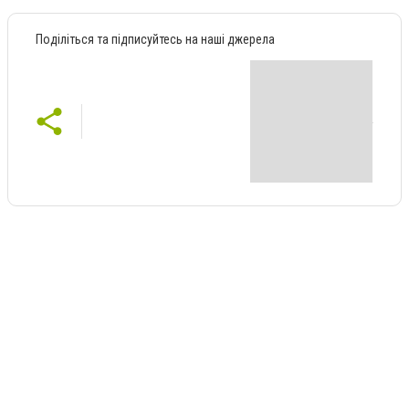
Поділіться та підписуйтесь на наші джерела