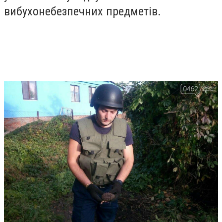
вибухонебезпечних предметів.