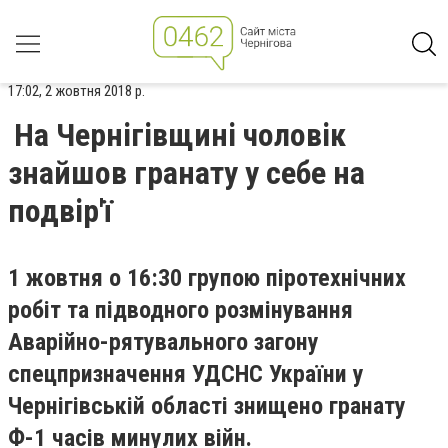
17:02, 2 жовтня 2018 р.
На Чернігівщині чоловік
знайшов гранату у себе на
подвір'ї
1 жовтня о 16:30 групою піротехнічних
робіт та підводного розмінування
Аварійно-рятувального загону
спецпризначення УДСНС України у
Чернігівській області знищено гранату
Ф-1 часів минулих війн.