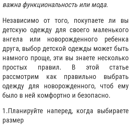
важна функциональность или мода.
Независимо от того, покупаете ли вы
детскую одежду для своего маленького
ангела или новорожденного ребенка
друга, выбор детской одежды может быть
намного проще, эти вы знаете несколько
простых правил. В этой статье
рассмотрим как правильно выбрать
одежду для новорожденного, чтоб ему
было в ней комфортно и безопасно.
1.Планируйте наперед, когда выбираете
размер