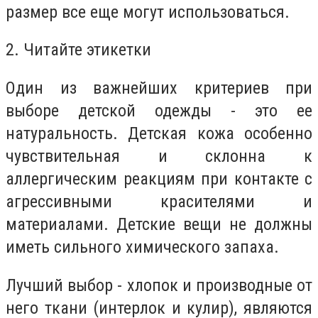
размер все еще могут использоваться.
2. Читайте этикетки
Один из важнейших критериев при
выборе детской одежды - это ее
натуральность. Детская кожа особенно
чувствительная и склонна к
аллергическим реакциям при контакте с
агрессивными красителями и
материалами. Детские вещи не должны
иметь сильного химического запаха.
Лучший выбор - хлопок и производные от
него ткани (интерлок и кулир), являются