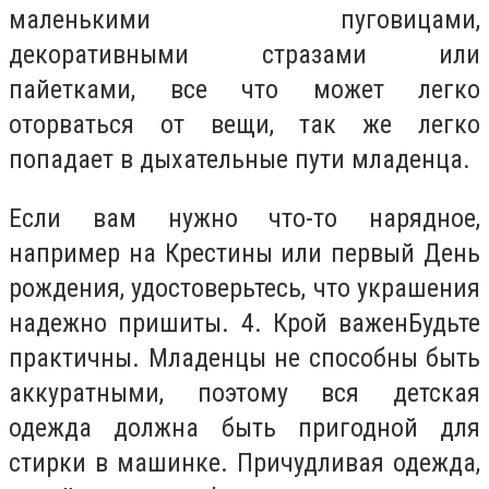
маленькими пуговицами,
декоративными стразами или
пайетками, все что может легко
оторваться от вещи, так же легко
попадает в дыхательные пути младенца.
Если вам нужно что-то нарядное,
например на Крестины или первый День
рождения, удостоверьтесь, что украшения
надежно пришиты. 4. Крой важенБудьте
практичны. Младенцы не способны быть
аккуратными, поэтому вся детская
одежда должна быть пригодной для
стирки в машинке. Причудливая одежда,