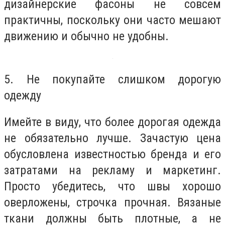
дизайнерские фасоны не совсем
практичны, поскольку они часто мешают
движению и обычно не удобны.
5. Не покупайте слишком дорогую
одежду
Имейте в виду, что более дорогая одежда
не обязательно лучше. Зачастую цена
обусловлена известностью бренда и его
затратами на рекламу и маркетинг.
Просто убедитесь, что швы хорошо
оверложены, строчка прочная. Вязаные
ткани должны быть плотные, а не