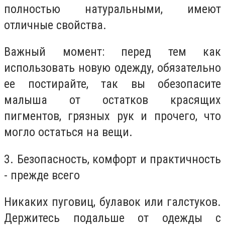
полностью натуральными, имеют
отличные свойства.
Важный момент: перед тем как
использовать новую одежду, обязательно
ее постирайте, так вы обезопасите
малыша от остатков красящих
пигментов, грязных рук и прочего, что
могло остаться на вещи.
3. Безопасность, комфорт и практичность
- прежде всего
Никаких пуговиц, булавок или галстуков.
Держитесь подальше от одежды с