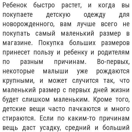
Ребенок быстро растет, и когда вы
покупаете детскую одежду для
новорожденного, вам лучше всего не
покупать самый маленький размер в
магазине. Покупка больших размеров
принесет пользу и ребенку и родителям
по разным причинам. Во-первых,
некоторые малыши уже рождаются
крупными, и может случится так, что
маленький размер с первых дней жизни
будет слишком маленьким. Кроме того,
детские вещи часто пачкаются и много
стираются. Если по каким-то причинам
вещь даст усадку, средний и больший