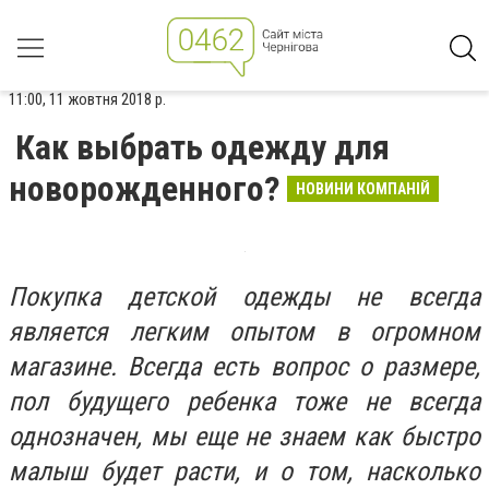
11:00, 11 жовтня 2018 р.
Как выбрать одежду для
новорожденного?
НОВИНИ КОМПАНІЙ
Покупка детской одежды не всегда
является легким опытом в огромном
магазине. Всегда есть вопрос о размере,
пол будущего ребенка тоже не всегда
однозначен, мы еще не знаем как быстро
малыш будет расти, и о том, насколько