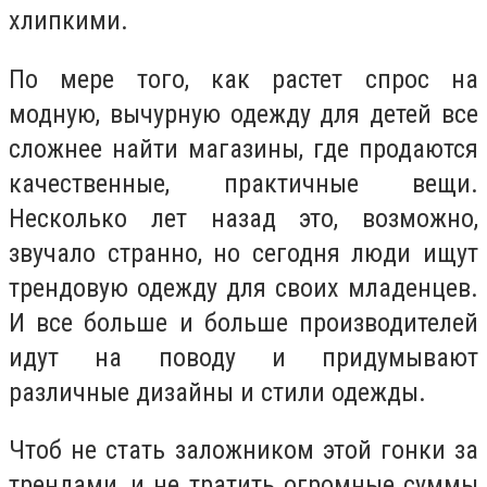
хлипкими.
По мере того, как растет спрос на
модную, вычурную одежду для детей все
сложнее найти магазины, где продаются
качественные, практичные вещи.
Несколько лет назад это, возможно,
звучало странно, но сегодня люди ищут
трендовую одежду для своих младенцев.
И все больше и больше производителей
идут на поводу и придумывают
различные дизайны и стили одежды.
Чтоб не стать заложником этой гонки за
трендами, и не тратить огромные суммы