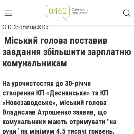
09:18, 5 листопада 2018 р.
Міський голова поставив
завдання збільшити зарплатню
комунальникам
На урочистостях до 30-річчя
створення КП «Деснянське» та КП
«Новозаводське», міський голова
Владислав Атрошенко заявив, що
комунальники мають отримувати "на
руки" як мінімум 4,5 тисячі гривень.