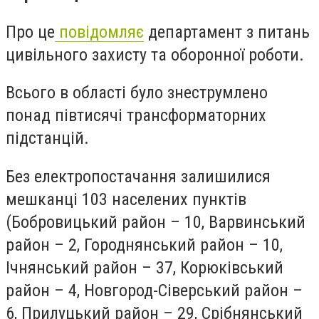
Про це
повідомляє
департамент з питань
цивільного захисту та оборонної роботи.
Всього в області було знеструмлено
понад півтисячі
трансформаторних
підстанцій
.
Без електропостачання залишилися
мешканці 103 населених пунктів
(Бобровицький район – 10, Варвинський
район – 2, Городнянський район – 10,
Ічнянський район – 37, Корюківський
район – 4, Новгород-Сіверський район –
6, Прилуцький район – 29, Срібнянський