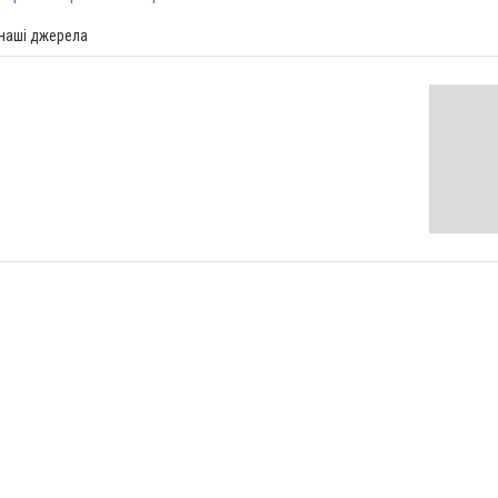
 наші джерела