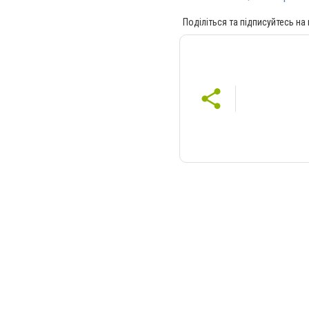
Поділіться та підписуйтесь на