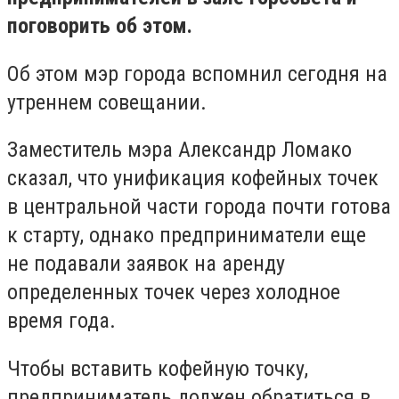
поговорить об этом.
Об этом мэр города вспомнил сегодня на
утреннем совещании.
Заместитель мэра Александр Ломако
сказал, что унификация кофейных точек
в центральной части города почти готова
к старту, однако предприниматели еще
не подавали заявок на аренду
определенных точек через холодное
время года.
Чтобы вставить кофейную точку,
предприниматель должен обратиться в