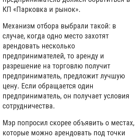
КП «Парковка и рынок».
Механизм отбора выбрали такой: в
случае, когда одно место захотят
арендовать несколько
предпринимателей, то аренду и
разрешение на торговлю получит
предприниматель, предложит лучшую
цену. Если обращается один
предприниматель, он получает условия
сотрудничества.
Мэр попросил скорее объявить о местах,
которые можно арендовать под точки