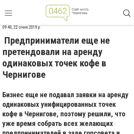
09:40, 22 січня 2019 р.
Предприниматели еще не
претендовали на аренду
одинаковых точек кофе в
Чернигове
Бизнес еще не подавал заявки на аренду
одинаковых унифицированных точек
кофе в Чернигове,
поэтому решили
, что
уже время собрать всех желающих
п
редпринимателей
в зале горсовета и