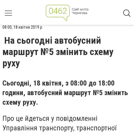
08:00, 18 квітня 2019 р.
На сьогодні автобусний
маршрут №5 змінить схему
руху
Сьогодні, 18 квітня, з 08:00 до 18:00
години, автобусний маршрут №5 змінить
схему руху.
Про це йдеться у повідомленні
Управління транспорту, транспортної