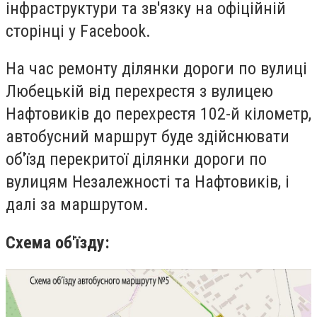
інфраструктури та зв'язку на офіційній
сторінці у Facebook.
На час
ремонту ділянки дороги по вулиці
Любецькій від перехрестя з вулицею
Нафтовиків до перехрестя 102-й кілометр,
автобусний маршрут буде здійснювати
об'їзд перекритої ділянки дороги по
вулицям Незалежності та Нафтовиків, і
далі за маршрутом.
Схема об'їзду: