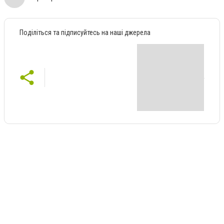
Поділіться та підписуйтесь на наші джерела