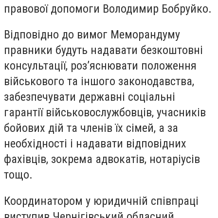
правової допомоги Володимир Бобруйко.
Відповідно до вимог Меморандуму
правники будуть надавати безкоштовні
консультації, роз’яснювати положення
військового та іншого законодавства,
забезпечувати державні соціальні
гарантії військовослужбовців, учасників
бойових дій та членів їх сімей, а за
необхідності і надавати відповідних
фахівців, зокрема адвокатів, нотаріусів
тощо.
Координатором у юридичній співпраці
виступив Чернігівський обласний