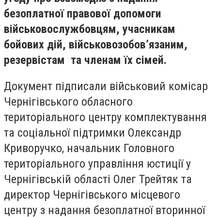
безоплатної правової допомоги
військовослужбовцям, учасникам
бойових дій, військовозобов’язаним,
резервістам та членам їх сімей.
Документ підписали військовий комісар
Чернігівського обласного
територіального центру комплектування
та соціальної підтримки Олександр
Криворучко, начальник Головного
територіального управління юстиції у
Чернігівській області Олег Трейтяк та
директор Чернігівського місцевого
центру з надання безоплатної вторинної