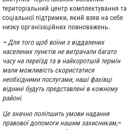
територіальний центр комплектування та
соціальної підтримки, який взяв на себе
низку організаційних повноважень.
–
Для того щоб воїни з віддалених
населених пунктів не витрачали багато
часу на переїзд та в найкоротшій термін
мали можливість скористатися
необхідними послугами, наші фахівці
віднині будуть представлені в кожному
районі.
Це значно поліпшить умови надання
правової допомоги нашим захисникам,
–