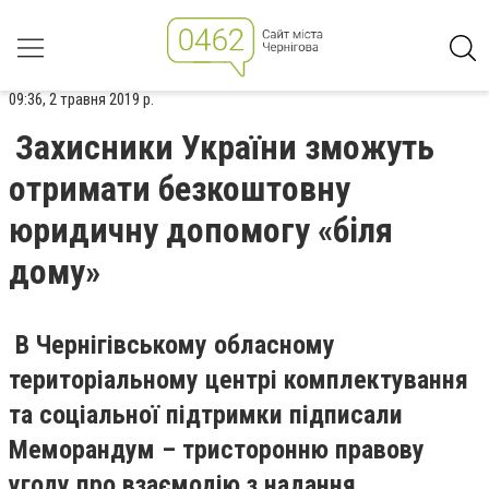
09:36, 2 травня 2019 р.
Захисники України зможуть
отримати безкоштовну
юридичну допомогу «біля
дому»
В Чернігівському обласному
територіальному центрі комплектування
та соціальної підтримки підписали
Меморандум – тристоронню правову
угоду про взаємодію з надання