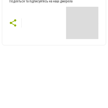
Поділіться та підписуйтесь на наші джерела