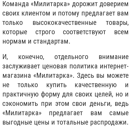
Команда «Милитарка» дорожит доверием
своих клиентом и потому предлагает вам
только высококачественные товары,
которые строго соответствуют всем
нормам и стандартам.
И, конечно, отдельного внимание
заслуживает ценовая политика интернет-
магазина «Милитарка». Здесь вы можете
не только купить качественную и
практичную форму для своих целей, но и
сэкономить при этом свои деньги, ведь
«Милитарка» предлагает вам самые
выгодные цены и тотальные распродажи.