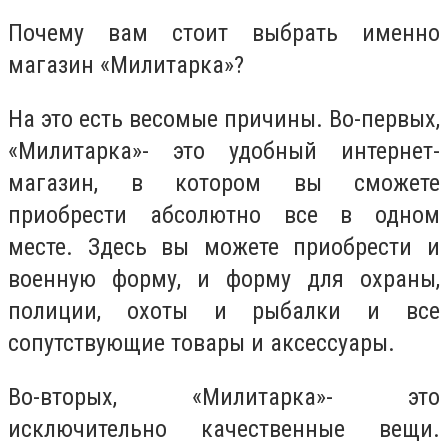
Почему вам стоит выбрать именно
магазин «Милитарка»?
На это есть весомые причины. Во-первых,
«Милитарка»- это удобный интернет-
магазин, в котором вы сможете
приобрести абсолютно все в одном
месте. Здесь вы можете приобрести и
военную форму, и форму для охраны,
полиции, охоты и рыбалки и все
сопутствующие товары и аксессуары.
Во-вторых, «Милитарка»- это
исключительно качественные вещи.