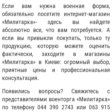
Если вам нужна военная форма,
обязательно посетите интернет-магазин
«Милитарка»- здесь вы найдете
абсолютно все, что вам потребуется. А
если вы привыкли покупать, только ту
продукцию, которую можете оценить
фактически, заходите в магазины
«Милитарка» в Киеве: огромный выбор,
приятные цены и профессиональная
консультация.
Появились вопросы? Свяжитесь с
представителями военторга «Милитарка»
по телефону 044 390 2743 или 063 915