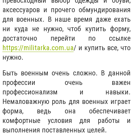
превосходный выбор одежды и обуви,
аксессуаров и прочего обмундирования
для военных. В наше время даже ехать
ни куда не нужно, чтоб купить форму,
достаточно перейти по ссылке
https://militarka.com.ua
/ и купить все, что
нужно.
Быть военным очень сложно. В данной
профессии очень важен
профессионализм и навыки.
Немаловажную роль для военных играет
форма, ведь она обеспечивает
комфортные условия для работы и
выполнения поставленных целей.