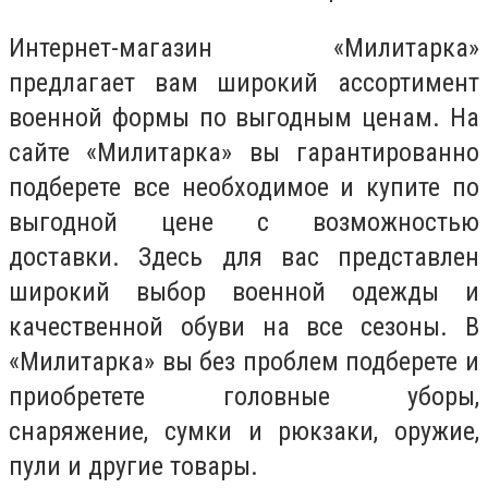
Интернет-магазин «Милитарка»
предлагает вам широкий ассортимент
военной формы по выгодным ценам. На
сайте «Милитарка» вы гарантированно
подберете все необходимое и купите по
выгодной цене с возможностью
доставки. Здесь для вас представлен
широкий выбор военной одежды и
качественной обуви на все сезоны. В
«Милитарка» вы без проблем подберете и
приобретете головные уборы,
снаряжение, сумки и рюкзаки, оружие,
пули и другие товары.