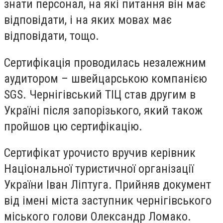
знати персонал, на які питання він має
відповідати, і на яких мовах має
відповідати, тощо.
Сертифікація проводилась незалежним
аудитором – швейцарською компанією
SGS. Чернігівський ТІЦ став другим в
Україні після запорізького, який також
пройшов цю сертифікацію.
Сертифікат урочисто вручив керівник
Національної туристичної організації
України Іван Ліптуга. Прийняв документ
від імені міста заступник чернігівського
міського голови Олександр Ломако.