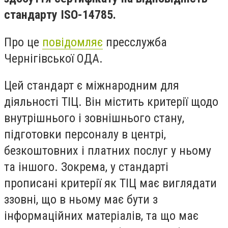
стандарту ISO-14785.
Про це
повідомляє
пресслужба
Чернігівської ОДА.
Цей стандарт є міжнародним для
діяльності ТІЦ. Він містить критерії щодо
внутрішнього і зовнішнього стану,
підготовки персоналу в центрі,
безкоштовних і платних послуг у ньому
та іншого. Зокрема, у стандарті
прописані критерії як ТІЦ має виглядати
ззовні, що в ньому має бути з
інформаційних матеріалів, та що має