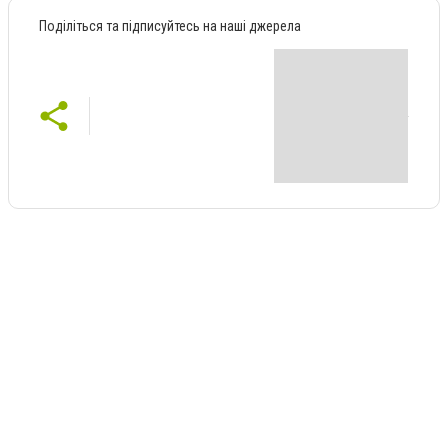
Поділіться та підписуйтесь на наші джерела