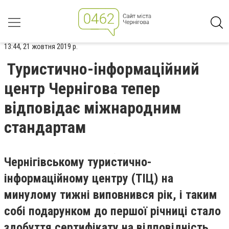
13:44, 21 жовтня 2019 р.
Туристично-інформаційний
центр Чернігова тепер
відповідає міжнародним
стандартам
Чернігівському туристично-
інформаційному центру (ТІЦ) на
минулому тижні виповнився рік, і таким
собі подарунком до першої річниці стало
здобуття сертифікату на відповідність