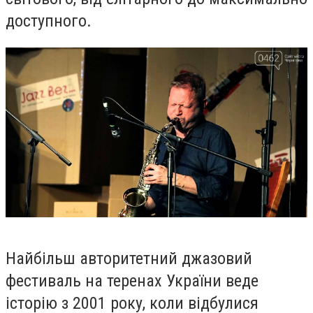
доступного.
Найбільш авторитетний джазовий
фестиваль на теренах України веде
історію з 2001 року, коли відбулися