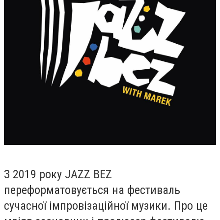
З 2019 року JAZZ BEZ
переформатовується на фестиваль
сучасної імпровізаційної музики. Про це