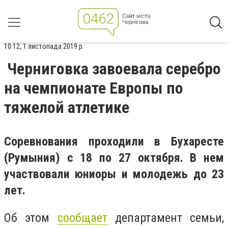
10:12, 1 листопада 2019 р.
Черниговка завоевала серебро
на чемпионате Европы по
тяжелой атлетике
Соревнования проходили в Бухаресте
(Румыния) с 18 по 27 октября. В нем
участвовали юниоры и молодежь до 23
лет.
Об этом
сообщает
департамент семьи,