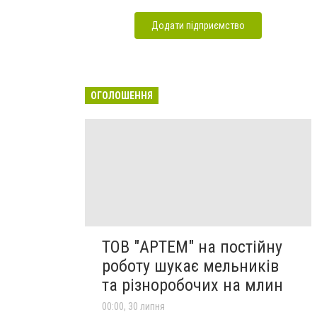
Додати підприємство
ОГОЛОШЕННЯ
ТОВ "АРТЕМ" на постійну
роботу шукає мельників
та різноробочих на млин
00:00, 30 липня