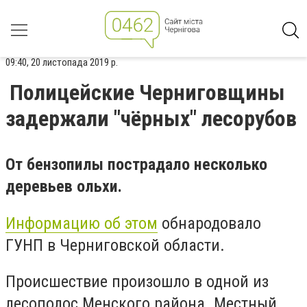
09:40, 20 листопада 2019 р.
Полицейские Черниговщины
задержали "чёрных" лесорубов
От бензопилы пострадало несколько
деревьев ольхи.
Информацию об этом
обнародовало
ГУНП в Черниговской области.
Происшествие произошло в одной из
лесополос Менского района. Местный