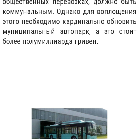
общественных перевозках, должно быть
коммунальным. Однако для воплощения
этого необходимо кардинально обновить
муниципальный автопарк, а это стоит
более полумиллиарда гривен.