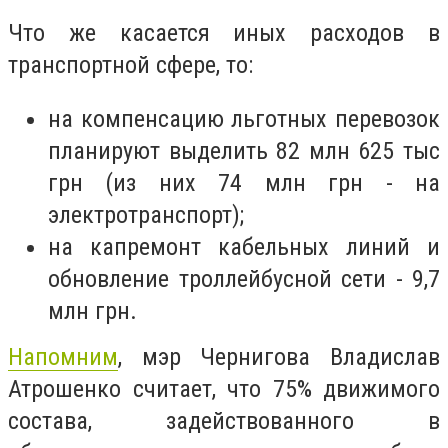
Что же касается иных расходов в
транспортной сфере, то:
на компенсацию льготных перевозок
планируют выделить 82 млн 625 тыс
грн (из них 74 млн грн - на
электротранспорт);
на капремонт кабельных линий и
обновление троллейбусной сети - 9,7
млн грн.
Напомним
, мэр Чернигова Владислав
Атрошенко считает, что 75% движимого
состава, задействованного в