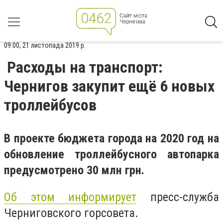
09:00, 21 листопада 2019 р.
Расходы на транспорт:
Чернигов закупит ещё 6 новых
троллейбусов
В проекте бюджета города на 2020 год на
обновление троллейбусного автопарка
предусмотрено 30 млн грн.
Об этом информирует
пресс-служба
Черниговского горсовета.