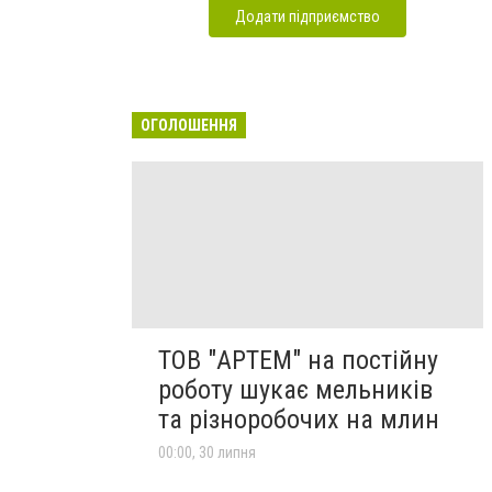
Додати підприємство
ОГОЛОШЕННЯ
ТОВ "АРТЕМ" на постійну
роботу шукає мельників
та різноробочих на млин
00:00, 30 липня