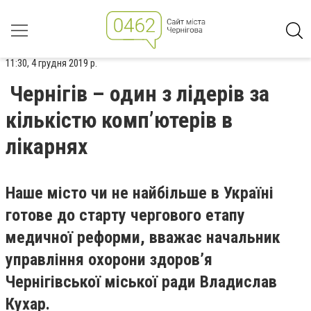
11:30, 4 грудня 2019 р.
Чернігів – один з лідерів за
кількістю комп’ютерів в
лікарнях
Наше місто чи не найбільше в Україні
готове до старту чергового етапу
медичної реформи, вважає начальник
управління охорони здоров’я
Чернігівської міської ради Владислав
Кухар.