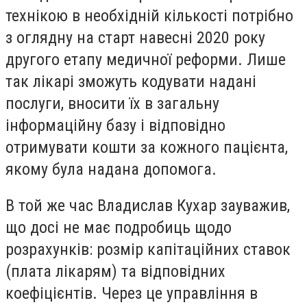
технікою в необхідній кількості потрібно
з оглядну на старт навесні 2020 року
другого етапу медичної реформи. Лише
так лікарі зможуть кодувати надані
послуги, вносити їх в загальну
інформаційну базу і відповідно
отримувати кошти за кожного пацієнта,
якому була надана допомога.
В той же час Владислав Кухар зауважив,
що досі не має подробиць щодо
розрахунків: розмір капітаційних ставок
(плата лікарям) та відповідних
коефіцієнтів. Через це управління в