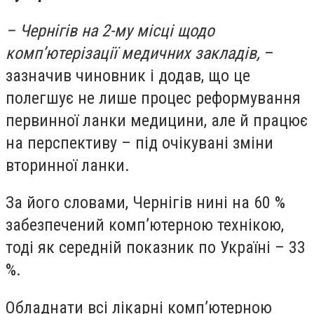
– Чернігів на 2-му місці щодо
комп’ютерізації медичних закладів,
–
зазначив чиновник і додав, що це
полегшує не лише процес реформування
первинної ланки медицини, але й працює
на перспективу – під очікувані зміни
вторинної ланки.
За його словами, Чернігів нині на 60 %
забезпечений комп’ютерною технікою,
тоді як середній показник по Україні – 33
%.
Обладнати всі лікарні комп’ютерною