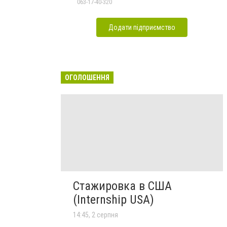
063-17-40-320
Додати підприємство
ОГОЛОШЕННЯ
Стажировка в США
(Internship USA)
14:45, 2 серпня