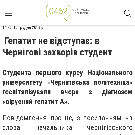
14:20, 13 грудня 2019 р.
Гепатит не відступає: в
Чернігові захворів студент
Студента першого курсу Національного
університету «Чернігівська політехніка»
госпіталізували вчора з діагнозом
«вірусний гепатит А».
Повідомлення про це, з посиланням на
слова начальника чернігівського