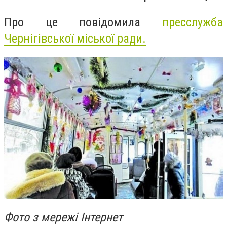
Про це повідомила
пресслужба
Чернігівської міської ради.
Фото з мережі Інтернет