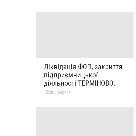
Ліквідація ФОП, закриття
підприємницької
діяльності ТЕРМІНОВО.
15:20, 1 серпня