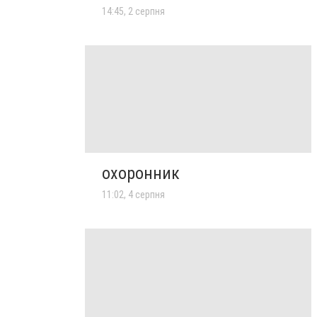
14:45, 2 серпня
охоронник
11:02, 4 серпня