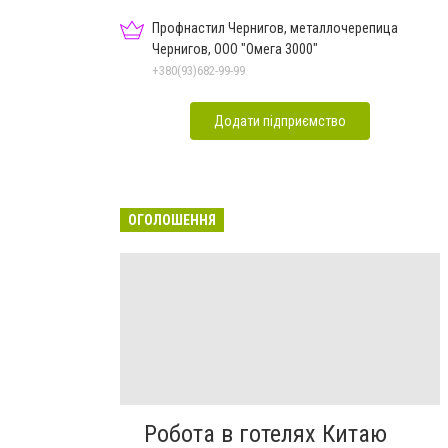
Профнастил Чернигов, металлочерепица
Чернигов, ООО "Омега 3000"
+380(93)682-99-99
Додати підприємство
ОГОЛОШЕННЯ
Робота в готелях Китаю