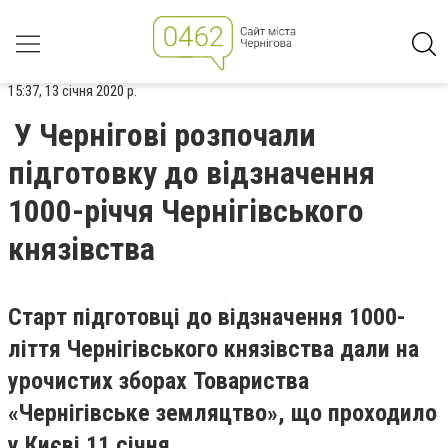
15:37, 13 січня 2020 р.
У Чернігові розпочали
підготовку до відзначення
1000-річчя Чернігівського
князівства
Старт підготовці до відзначення 1000-
ліття Чернігівського князівства дали на
урочистих зборах Товариства
«Чернігівське земляцтво», що проходило
у Києві 11 січня.