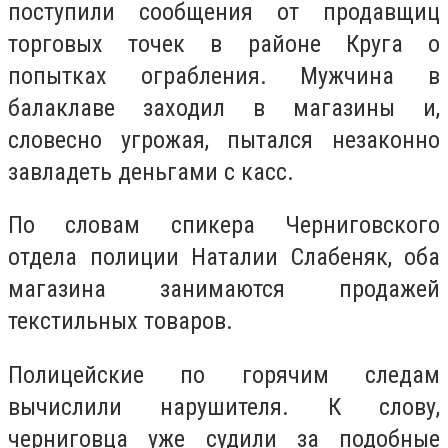
поступили сообщения от продавщиц
торговых точек в районе Круга о
попытках ограбления. Мужчина в
балаклаве заходил в магазины и,
словесно угрожая, пытался незаконно
завладеть деньгами с касс.
По словам спикера Черниговского
отдела полиции Наталии Слабеняк, оба
магазина занимаются продажей
текстильных товаров.
Полицейские по горячим следам
вычислили нарушителя. К слову,
черниговца уже судили за подобные