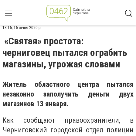
13:15, 15 січня 2020 р.
«Святая» простота:
черниговец пытался ограбить
магазины, угрожая словами
Житель областного центра пытался
незаконно заполучить деньги двух
магазинов 13 января.
Как сообщают правоохранители, в
Черниговский городской отдел полиции