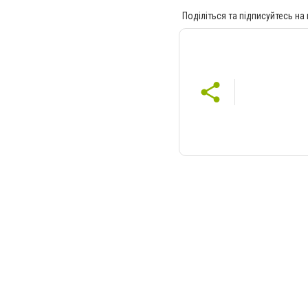
Поділіться та підписуйтесь на