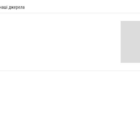
 наші джерела