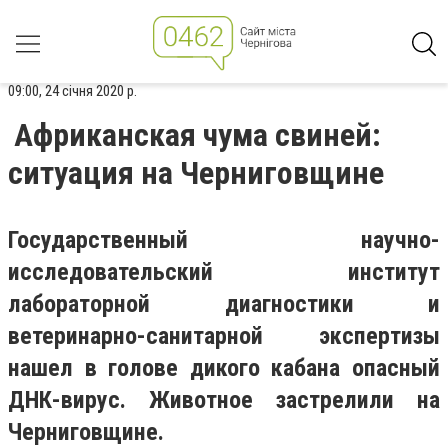
09:00, 24 січня 2020 р.
Африканская чума свиней:
ситуация на Черниговщине
Государственный научно-
исследовательский институт
лабораторной диагностики и
ветеринарно-санитарной экспертизы
нашел в голове дикого кабана опасный
ДНК-вирус. Животное застрелили на
Черниговщине.