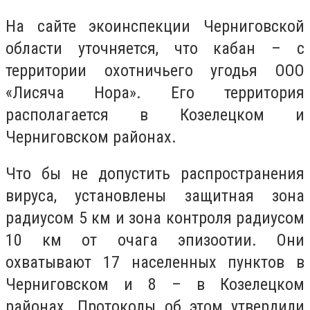
На сайте экоинспекции Черниговской
области уточняется, что кабан – с
территории охотничьего угодья ООО
«Лисяча Нора». Его территория
располагается в Козелецком и
Черниговском районах.
Что бы не допустить распространения
вируса, установлены защитная зона
радиусом 5 км и зона контроля радиусом
10 км от очага эпизоотии. Они
охватывают 17 населенных пунктов в
Черниговском и 8 – в Козелецком
районах. Протоколы об этом утвердили