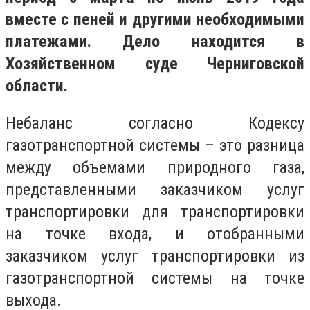
вместе с пеней и другими необходимыми
платежами. Дело находится в
Хозяйственном суде Черниговской
области.
Небаланс согласно Кодексу
газотранспортной системы – это разница
между объемами природного газа,
представленными заказчиком услуг
транспортировки для транспортировки
на точке входа, и отобранными
заказчиком услуг транспортировки из
газотранспортной системы на точке
выхода.