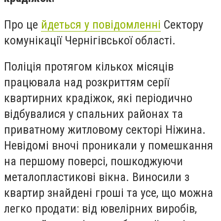
Про це
йдеться у повідомленні
Сектору
комунікації Чернігівської області.
Поліція протягом кількох місяців
працювала над розкриттям серії
квартирних крадіжок, які періодично
відбувалися у спальних районах та
приватному житловому секторі Ніжина.
Невідомі вночі проникали у помешкання
на першому поверсі, пошкоджуючи
металопластикові вікна. Виносили з
квартир знайдені гроші та усе, що можна
легко продати: від ювелірних виробів,