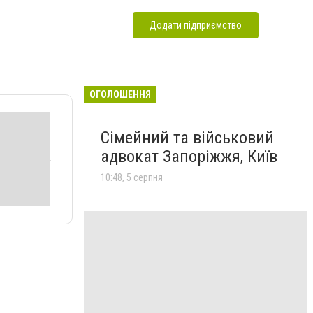
Додати підприємство
ОГОЛОШЕННЯ
Сімейний та військовий
адвокат Запоріжжя, Київ
10:48, 5 серпня