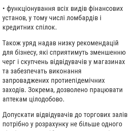
• функціонування всіх видів фінансових
установ, у тому числі ломбардів і
кредитних спілок.
Також уряд надав низку рекомендацій
для бізнесу, які сприятимуть зменшенню
черг і скупчень відвідувачів у магазинах
та забезпечать виконання
запроваджених протиепідемічних
заходів. Зокрема, дозволено працювати
аптекам цілодобово.
Допускати відвідувачів до торгових залів
потрібно у розрахунку не більше одного