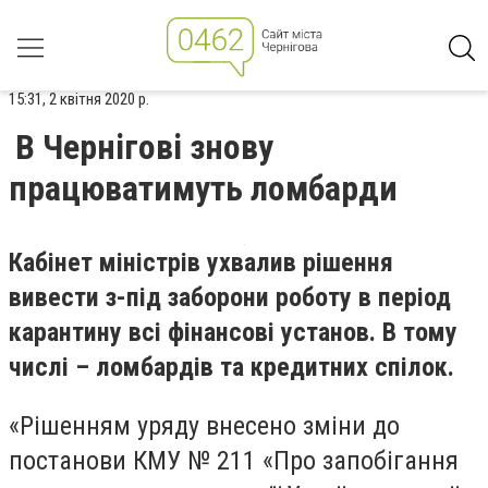
15:31, 2 квітня 2020 р.
В Чернігові знову
працюватимуть ломбарди
Кабінет міністрів ухвалив рішення
вивести з-під заборони роботу в період
карантину всі фінансові установ. В тому
числі – ломбардів та кредитних спілок.
«Рішенням уряду внесено зміни до
постанови КМУ № 211 «Про запобігання