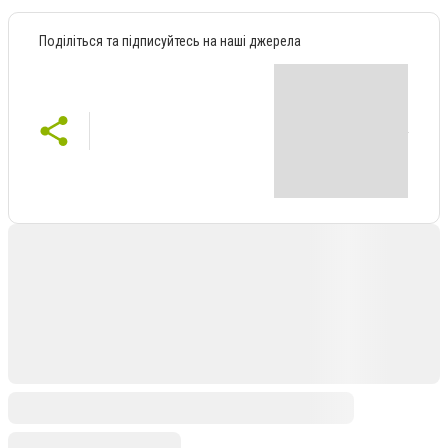
Поділіться та підписуйтесь на наші джерела