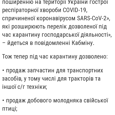
поширенню на території України гострої
респіраторної хвороби COVID-19,
спричиненої коронавірусом SARS-CoV-2»,
які розширюють перелік дозволеної під
час карантину господарської діяльності»,
– йдеться в повідомленні Кабміну.
Тож тепер під час карантину дозволено:
• продаж запчастин для транспортних
засобів, у тому числі для тракторів та
іншої с/г техніки;
• продаж добового молодняка свійської
птиці;