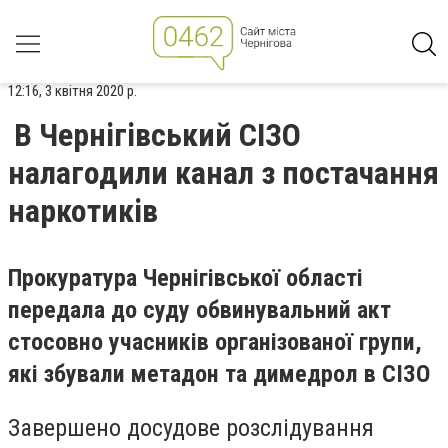
12:16, 3 квітня 2020 р.
В Чернігівський СІЗО
налагодили канал з постачання
наркотиків
Прокуратура Чернігівської області
передала до суду обвинувальний акт
стосовно учасників організованої групи,
які збували метадон та димедрол в СІЗО
Завершено досудове розслідування