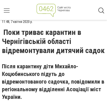
11:48, 7 квітня 2020 р.
Поки триває карантин в
Чернігівській області
відремонтували дитячий садок
Після карантину діти Михайло-
Коцюбинського підуть до
відремонтованого садочка, повідомили в
регіональному відділенні Асоціації міст
України.