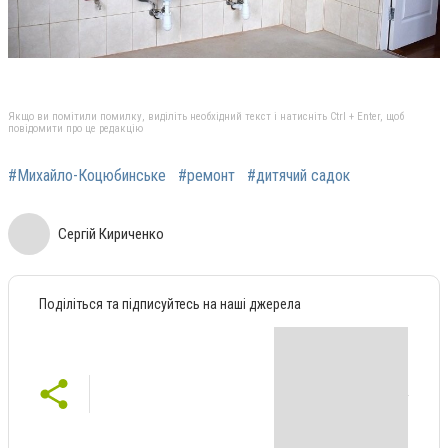
Якщо ви помітили помилку, виділіть необхідний текст і натисніть Ctrl + Enter, щоб
повідомити про це редакцію
#Михайло-Коцюбинське
#ремонт
#дитячий садок
Сергій Кириченко
Поділіться та підписуйтесь на наші джерела