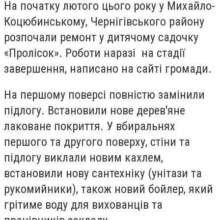
На початку лютого цього року у Михайло-
Коцюбинському, Чернігівського району
розпочали ремонт у дитячому садочку
«Пролісок». Роботи наразі на стадії
завершення, написано на сайті громади.
На першому поверсі повністю замінили
підлогу. Встановили нове дерев'яне
лаковане покриття. У вбиральнях
першого та другого поверху, стіни та
підлогу виклали новим кахлем,
встановили нову сантехніку (унітази та
рукомийники), також новий бойлер, який
грітиме воду для вихованців та