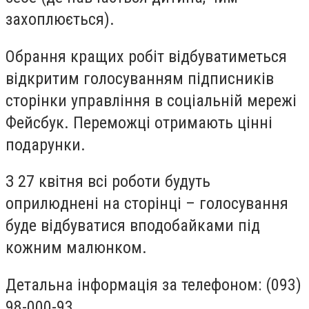
захоплюється).
Обрання кращих робіт відбуватиметься
відкритим голосуванням підписників
сторінки управління в соціальній мережі
Фейсбук. Переможці отримають цінні
подарунки.
З 27 квітня всі роботи будуть
оприлюднені на сторінці – голосування
буде відбуватися вподобайками під
кожним малюнком.
Детальна інформація за телефоном: (093)
98-000-93.