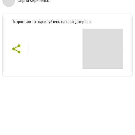
Сергій Кириченко
Поділіться та підписуйтесь на наші джерела