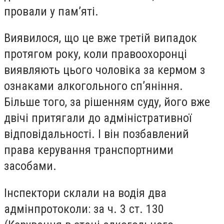
провали у пам’яті.
Виявилося, що це вже третій випадок
протягом року, коли правоохоронці
виявляють цього чоловіка за кермом з
ознаками алкогольного сп’яніння.
Більше того, за рішенням суду, його вже
двічі притягали до адміністративної
відповідальності. І він позбавлений
права керування транспортними
засобами.
Інспектори склали на водія два
адмінпротоколи: за ч. 3 ст. 130