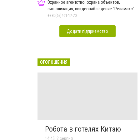
Охранное агентство, охрана объектов,
сигнализация, ввидеонаблюдение "Реламакс"
+380(67)461-17-70
Додати підприємство
ОГОЛОШЕННЯ
Робота в готелях Китаю
14:45, 2 серпня