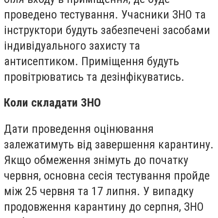
проведено тестування. Учасники ЗНО та
інструктори будуть забезпечені засобами
індивідуального захисту та
антисептиком. Приміщення будуть
провітрюватись та дезінфікуватись.
Коли складати ЗНО
Дати проведення оцінювання
залежатимуть від завершення карантину.
Якщо обмеження знімуть до початку
червня, основна сесія тестування пройде
між 25 червня та 17 липня. У випадку
продовження карантину до серпня, ЗНО