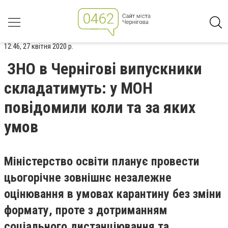
12:46, 27 квітня 2020 р.
ЗНО в Чернігові випускники
складатимуть: у МОН
повідомили коли та за яких
умов
Міністерство освіти планує провести
цьогорічне зовнішнє незалежне
оцінювання в умовах карантину без зміни
формату, проте з дотриманням
соціального дистанціювання та