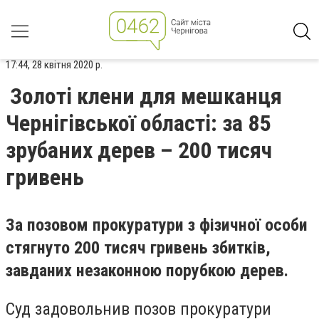
17:44, 28 квітня 2020 р.
Золоті клени для мешканця
Чернігівської області: за 85
зрубаних дерев – 200 тисяч
гривень
За позовом прокуратури з фізичної особи
стягнуто 200 тисяч гривень збитків,
завданих незаконною порубкою дерев.
Суд задовольнив позов прокуратури