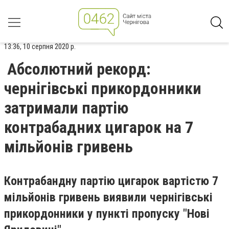
13:36, 10 серпня 2020 р.
Абсолютний рекорд:
чернігівські прикордонники
затримали партію
контрабадних цигарок на 7
мільйонів гривень
Контрабандну партію цигарок вартістю 7
мільйонів гривень виявили чернігівські
прикордонники у пункті пропуску "Нові