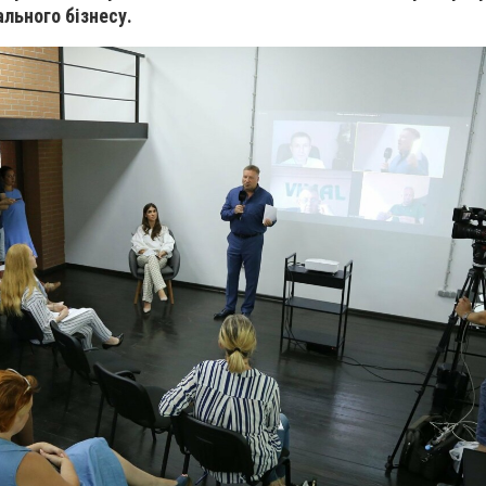
льного бізнесу.