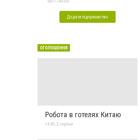
063-17-40-320
Додати підприємство
ОГОЛОШЕННЯ
Робота в готелях Китаю
14:45, 2 серпня